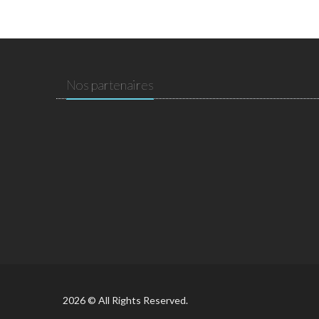
Nos partenaires
2026 © All Rights Reserved.