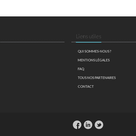
Liens utiles
QUI SOMMES-NOUS ?
MENTIONS LÉGALES
FAQ
TOUS NOS PARTENAIRES
CONTACT