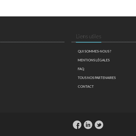
Liens utiles
QUI SOMMES-NOUS ?
MENTIONS LÉGALES
FAQ
TOUS NOS PARTENAIRES
CONTACT