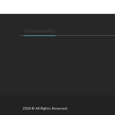
Nos partenaires
2026 © All Rights Reserved.