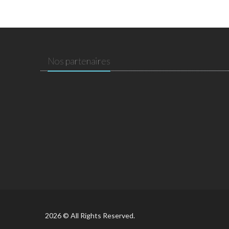
Nos partenaires
2026 © All Rights Reserved.