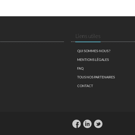
Liens utiles
QUI SOMMES-NOUS ?
MENTIONS LÉGALES
FAQ
TOUS NOS PARTENAIRES
CONTACT