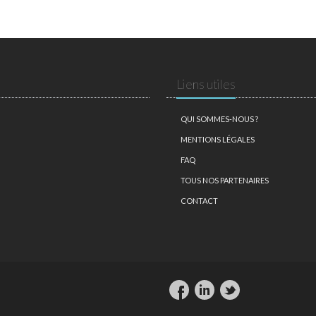
Liens utiles
QUI SOMMES-NOUS ?
MENTIONS LÉGALES
FAQ
TOUS NOS PARTENAIRES
CONTACT