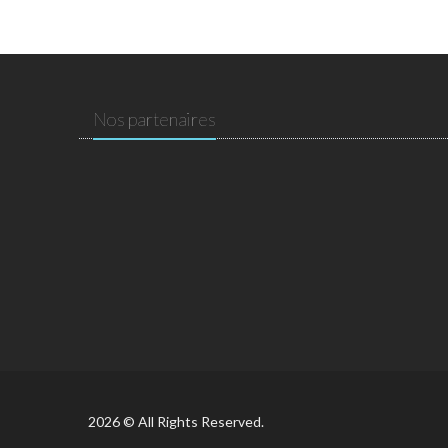
Nos partenaires
2026 © All Rights Reserved.