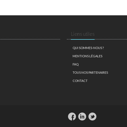
Liens utiles
QUI SOMMES-NOUS ?
MENTIONS LÉGALES
FAQ
TOUS NOS PARTENAIRES
CONTACT