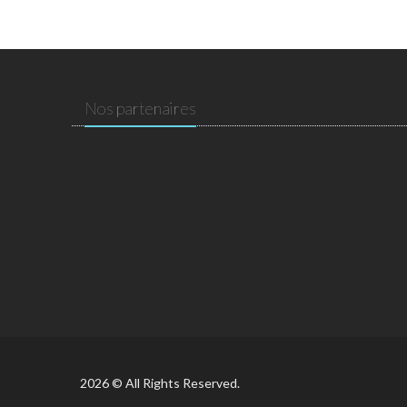
Nos partenaires
2026 © All Rights Reserved.