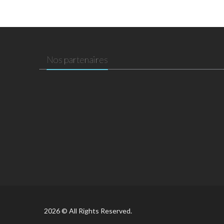
Nos partenaires
2026 © All Rights Reserved.