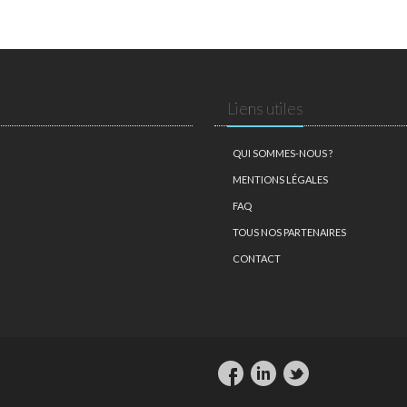
Liens utiles
QUI SOMMES-NOUS ?
MENTIONS LÉGALES
FAQ
TOUS NOS PARTENAIRES
CONTACT