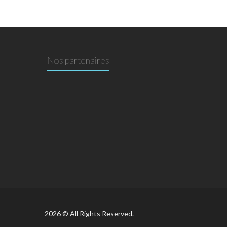
Nos partenaires
2026 © All Rights Reserved.