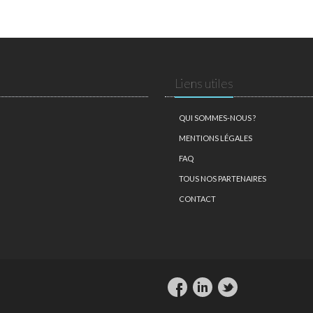
Liens utiles
QUI SOMMES-NOUS ?
MENTIONS LÉGALES
FAQ
TOUS NOS PARTENAIRES
CONTACT