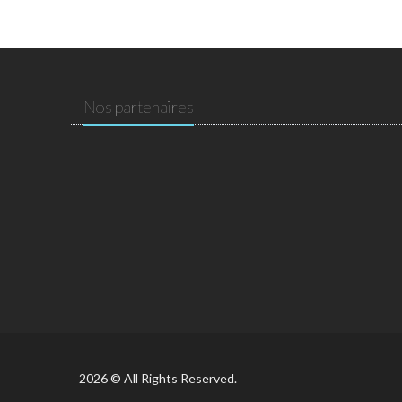
Nos partenaires
2026 © All Rights Reserved.