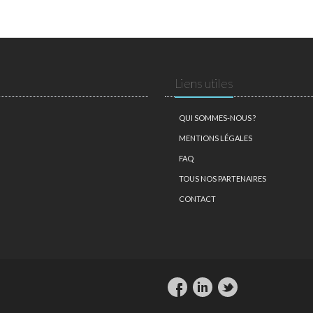
Liens utiles
QUI SOMMES-NOUS ?
MENTIONS LÉGALES
FAQ
TOUS NOS PARTENAIRES
CONTACT