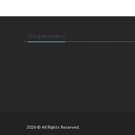
Nos partenaires
2026 © All Rights Reserved.