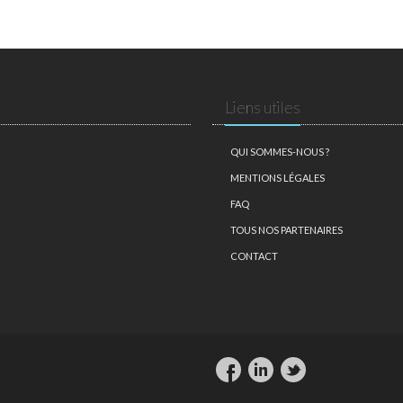
Liens utiles
QUI SOMMES-NOUS ?
MENTIONS LÉGALES
FAQ
TOUS NOS PARTENAIRES
CONTACT