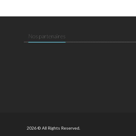
Nos partenaires
2026 © All Rights Reserved.