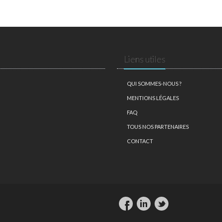
Liens utiles
QUI SOMMES-NOUS ?
MENTIONS LÉGALES
FAQ
TOUS NOS PARTENAIRES
CONTACT