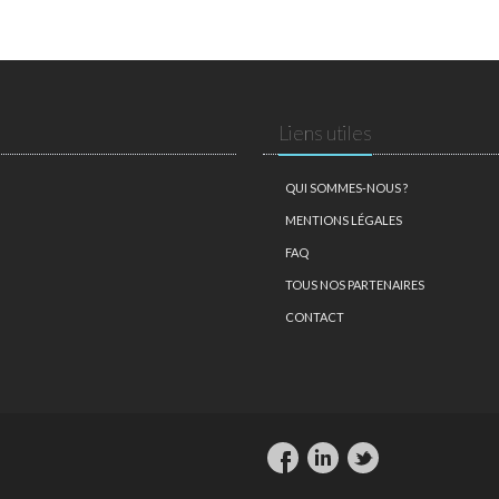
Liens utiles
QUI SOMMES-NOUS ?
MENTIONS LÉGALES
FAQ
TOUS NOS PARTENAIRES
CONTACT