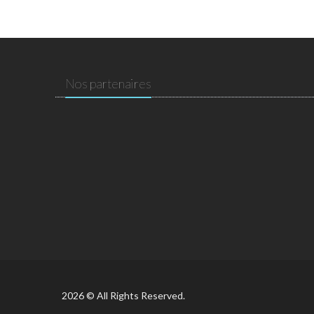
Nos partenaires
2026 © All Rights Reserved.