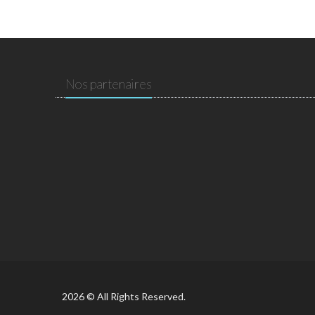
Nos partenaires
2026 © All Rights Reserved.