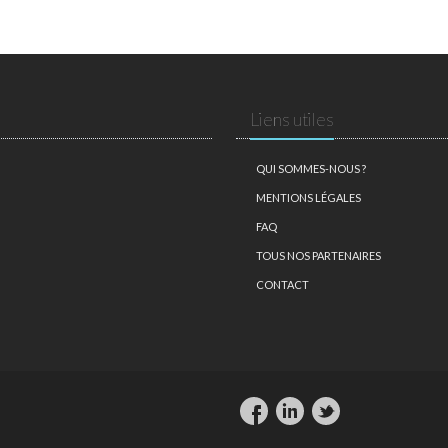
Liens utiles
QUI SOMMES-NOUS ?
MENTIONS LÉGALES
FAQ
TOUS NOS PARTENAIRES
CONTACT