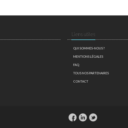
Liens utiles
QUI SOMMES-NOUS ?
MENTIONS LÉGALES
FAQ
TOUS NOS PARTENAIRES
CONTACT