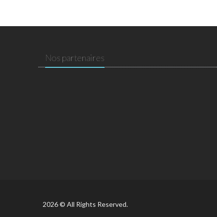
Nos partenaires
2026 © All Rights Reserved.