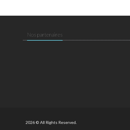
Nos partenaires
2026 © All Rights Reserved.