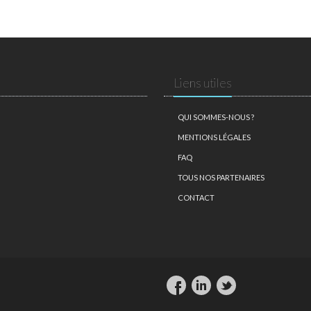
Liens utiles
QUI SOMMES-NOUS ?
MENTIONS LÉGALES
FAQ
TOUS NOS PARTENAIRES
CONTACT