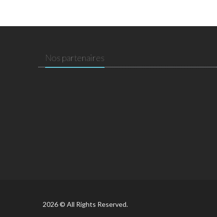
Nos partenaires
2026 © All Rights Reserved.