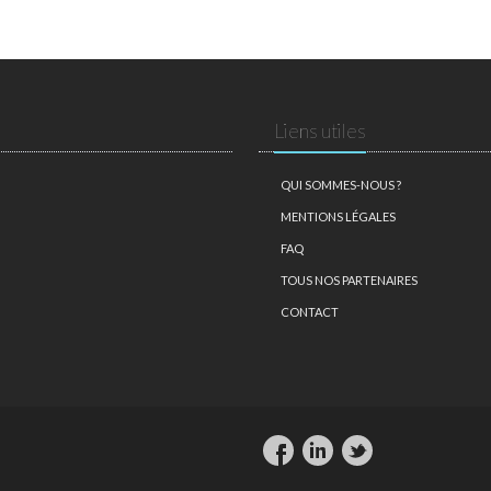
Liens utiles
QUI SOMMES-NOUS ?
MENTIONS LÉGALES
FAQ
TOUS NOS PARTENAIRES
CONTACT