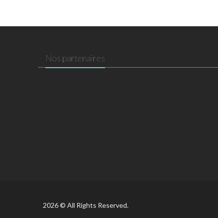
Nos partenaires
2026 © All Rights Reserved.