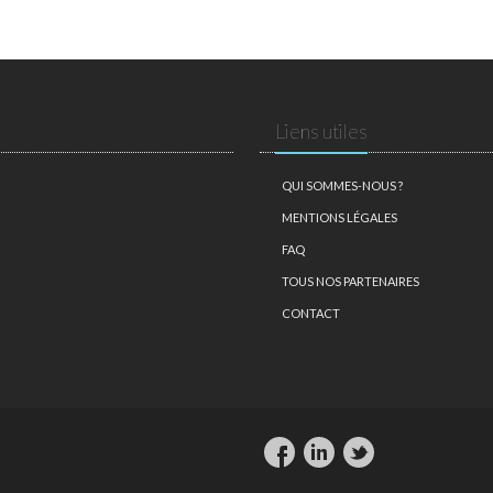
Liens utiles
QUI SOMMES-NOUS ?
MENTIONS LÉGALES
FAQ
TOUS NOS PARTENAIRES
CONTACT