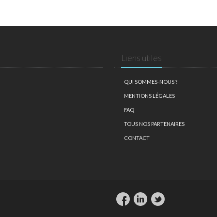
Liens utiles
QUI SOMMES-NOUS ?
MENTIONS LÉGALES
FAQ
TOUS NOS PARTENAIRES
CONTACT