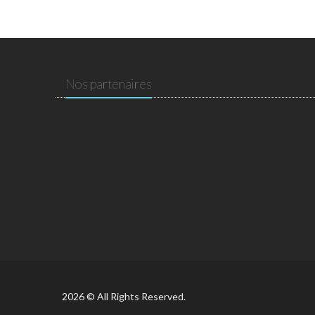
Nos partenaires
2026 © All Rights Reserved.