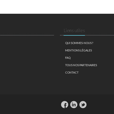
Liens utiles
QUI SOMMES-NOUS ?
MENTIONS LÉGALES
FAQ
TOUS NOS PARTENAIRES
CONTACT