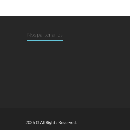
Nos partenaires
2026 © All Rights Reserved.