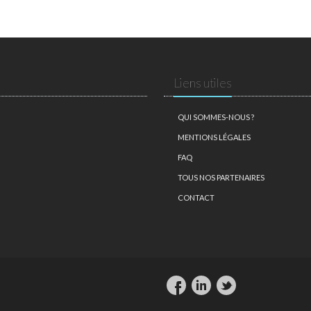
Liens utiles
QUI SOMMES-NOUS ?
MENTIONS LÉGALES
FAQ
TOUS NOS PARTENAIRES
CONTACT