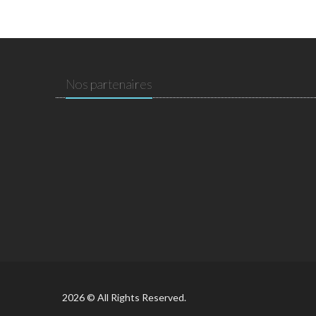
Nos partenaires
2026 © All Rights Reserved.