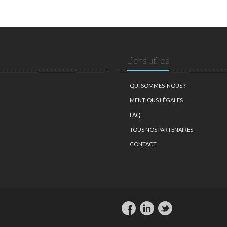
Liens utiles
QUI SOMMES-NOUS ?
MENTIONS LÉGALES
FAQ
TOUS NOS PARTENAIRES
CONTACT