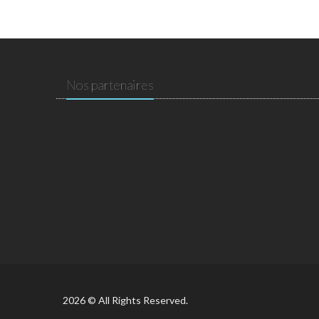
Nos partenaires
2026 © All Rights Reserved.