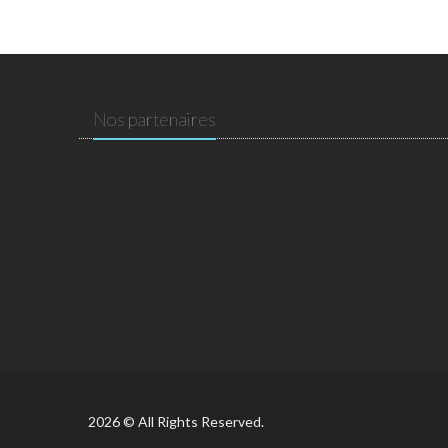
Nos partenaires
2026 © All Rights Reserved.