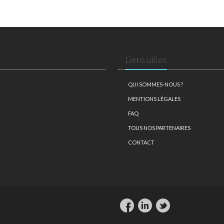
Liens utiles
QUI SOMMES-NOUS ?
MENTIONS LÉGALES
FAQ
TOUS NOS PARTENAIRES
CONTACT