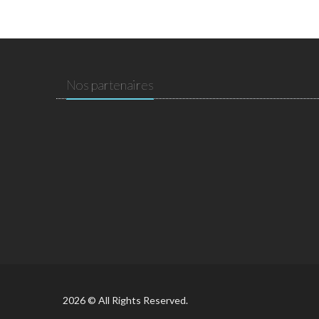
Nos partenaires
2026 © All Rights Reserved.