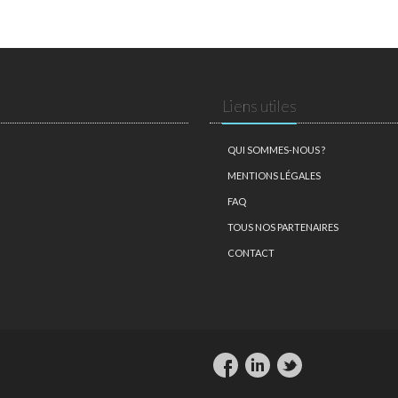
Liens utiles
QUI SOMMES-NOUS ?
MENTIONS LÉGALES
FAQ
TOUS NOS PARTENAIRES
CONTACT