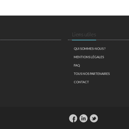
Liens utiles
QUI SOMMES-NOUS ?
MENTIONS LÉGALES
FAQ
TOUS NOS PARTENAIRES
CONTACT