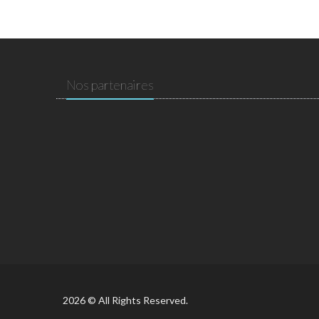
Nos partenaires
2026 © All Rights Reserved.