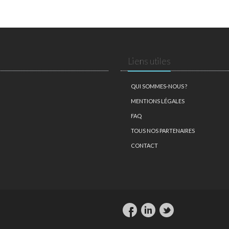
Liens utiles
QUI SOMMES-NOUS ?
MENTIONS LÉGALES
FAQ
TOUS NOS PARTENAIRES
CONTACT