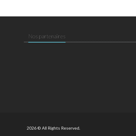
Nos partenaires
2026 © All Rights Reserved.