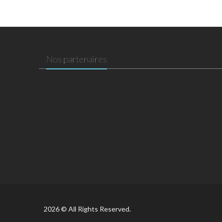
Nos partenaires
2026 © All Rights Reserved.