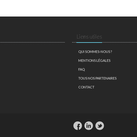
Liens utiles
QUI SOMMES-NOUS ?
MENTIONS LÉGALES
FAQ
TOUS NOS PARTENAIRES
CONTACT