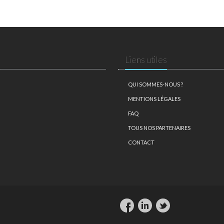
Liens utiles
QUI SOMMES-NOUS ?
MENTIONS LÉGALES
FAQ
TOUS NOS PARTENAIRES
CONTACT