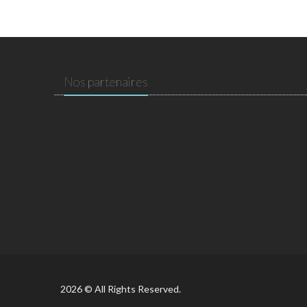
Nos partenaires
2026 © All Rights Reserved.