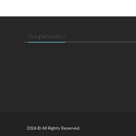
Nos partenaires
2026 © All Rights Reserved.