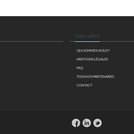
Liens utiles
QUI SOMMES-NOUS ?
MENTIONS LÉGALES
FAQ
TOUS NOS PARTENAIRES
CONTACT