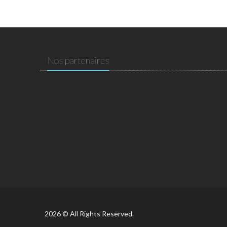
Nos partenaires
2026 © All Rights Reserved.