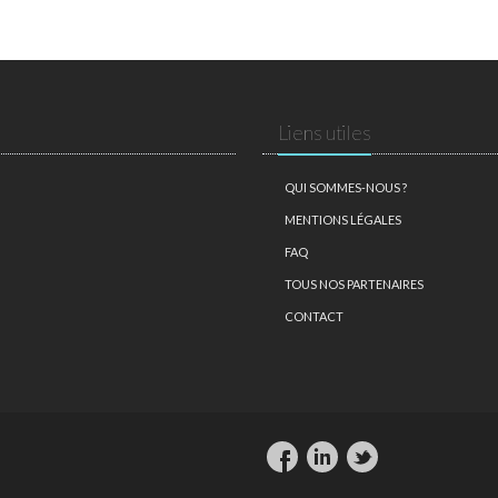
Liens utiles
QUI SOMMES-NOUS ?
MENTIONS LÉGALES
FAQ
TOUS NOS PARTENAIRES
CONTACT