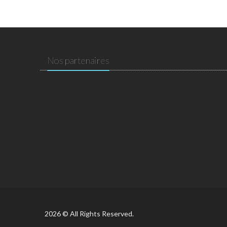
Nos partenaires
2026 © All Rights Reserved.