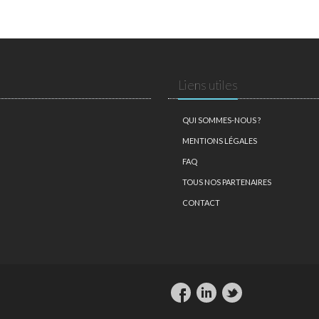
Liens utiles
QUI SOMMES-NOUS ?
MENTIONS LÉGALES
FAQ
TOUS NOS PARTENAIRES
CONTACT