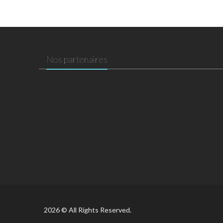
Nos partenaires
2026 © All Rights Reserved.