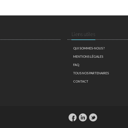
Liens utiles
QUI SOMMES-NOUS ?
MENTIONS LÉGALES
FAQ
TOUS NOS PARTENAIRES
CONTACT