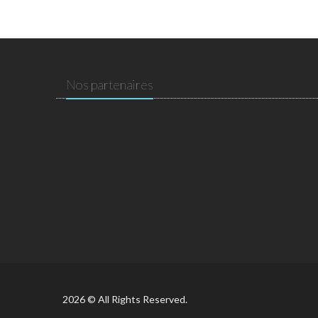
Nos partenaires
2026 © All Rights Reserved.