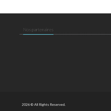
Nos partenaires
2026 © All Rights Reserved.