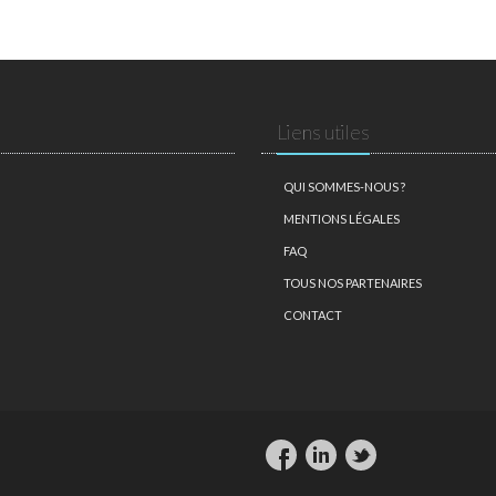
Liens utiles
QUI SOMMES-NOUS ?
MENTIONS LÉGALES
FAQ
TOUS NOS PARTENAIRES
CONTACT