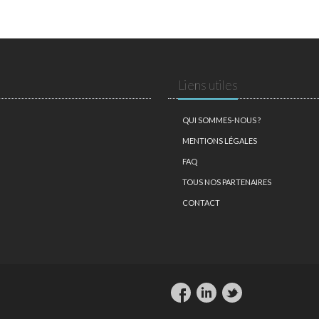
Liens utiles
QUI SOMMES-NOUS ?
MENTIONS LÉGALES
FAQ
TOUS NOS PARTENAIRES
CONTACT