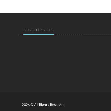
Nos partenaires
2026 © All Rights Reserved.