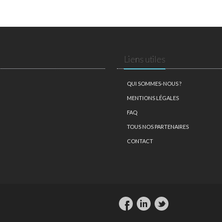
Liens utiles
QUI SOMMES-NOUS ?
MENTIONS LÉGALES
FAQ
TOUS NOS PARTENAIRES
CONTACT