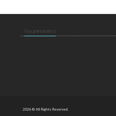
Nos partenaires
2026 © All Rights Reserved.