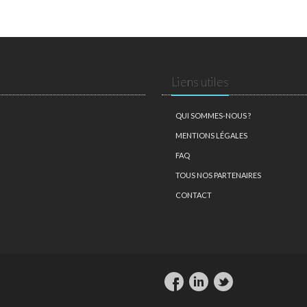
Liens utiles
QUI SOMMES-NOUS ?
MENTIONS LÉGALES
FAQ
TOUS NOS PARTENAIRES
CONTACT