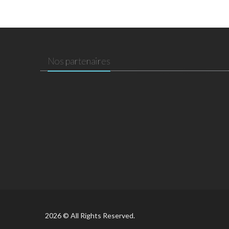
Nos partenaires
2026 © All Rights Reserved.