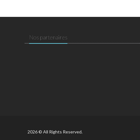
Nos partenaires
2026 © All Rights Reserved.