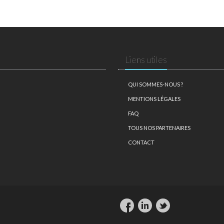
Liens utiles
QUI SOMMES-NOUS ?
MENTIONS LÉGALES
FAQ
TOUS NOS PARTENAIRES
CONTACT