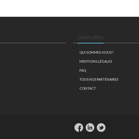
Liens utiles
QUI SOMMES-NOUS ?
MENTIONS LÉGALES
FAQ
TOUS NOS PARTENAIRES
CONTACT