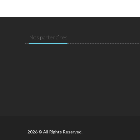
Nos partenaires
2026 © All Rights Reserved.