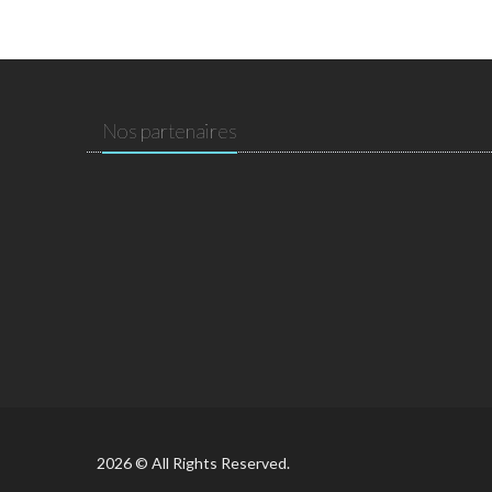
Nos partenaires
2026 © All Rights Reserved.