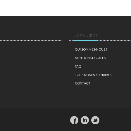
Liens utiles
QUI SOMMES-NOUS ?
MENTIONS LÉGALES
FAQ
TOUS NOS PARTENAIRES
CONTACT