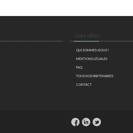
Liens utiles
QUI SOMMES-NOUS ?
MENTIONS LÉGALES
FAQ
TOUS NOS PARTENAIRES
CONTACT