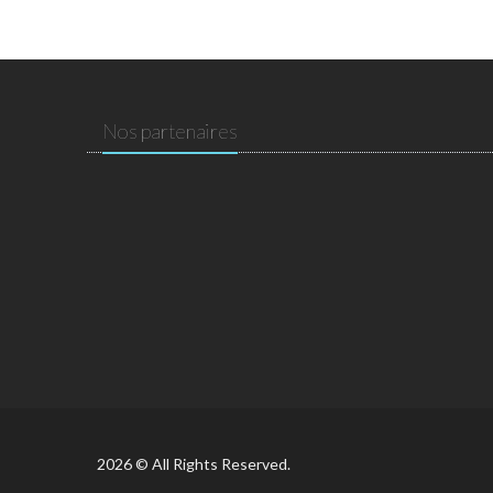
Nos partenaires
2026 © All Rights Reserved.