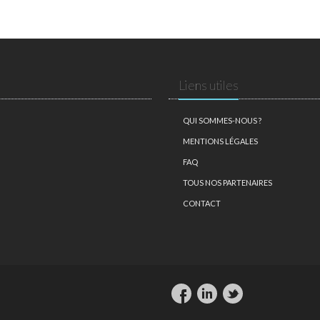
Liens utiles
QUI SOMMES-NOUS ?
MENTIONS LÉGALES
FAQ
TOUS NOS PARTENAIRES
CONTACT