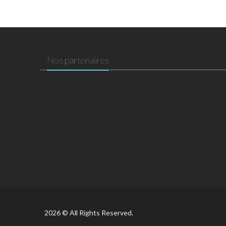
Nos partenaires
2026 © All Rights Reserved.