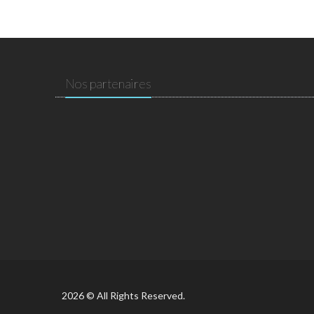
Nos partenaires
2026 © All Rights Reserved.