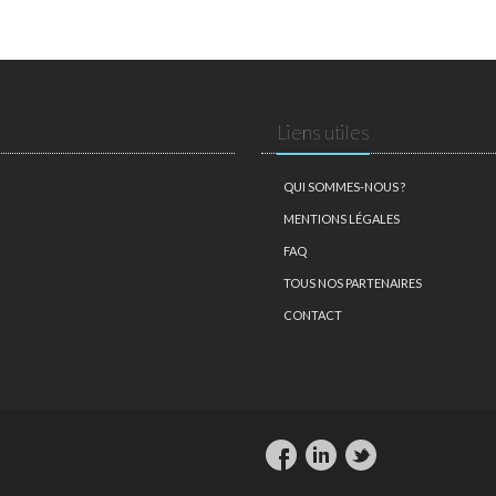
Liens utiles
QUI SOMMES-NOUS ?
MENTIONS LÉGALES
FAQ
TOUS NOS PARTENAIRES
CONTACT