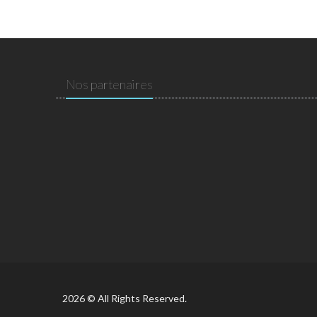
Nos partenaires
2026 © All Rights Reserved.