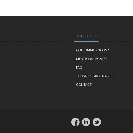
Liens utiles
QUI SOMMES-NOUS ?
MENTIONS LÉGALES
FAQ
TOUS NOS PARTENAIRES
CONTACT