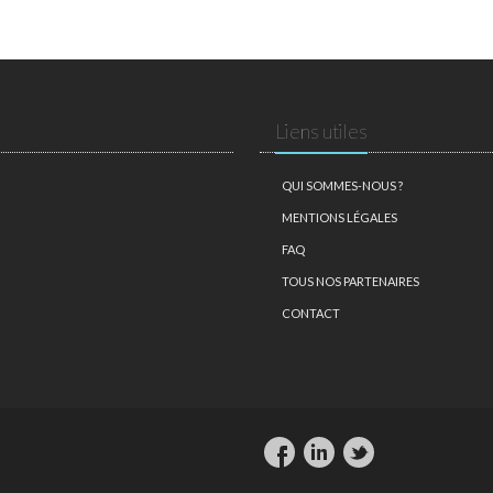
Liens utiles
QUI SOMMES-NOUS ?
MENTIONS LÉGALES
FAQ
TOUS NOS PARTENAIRES
CONTACT