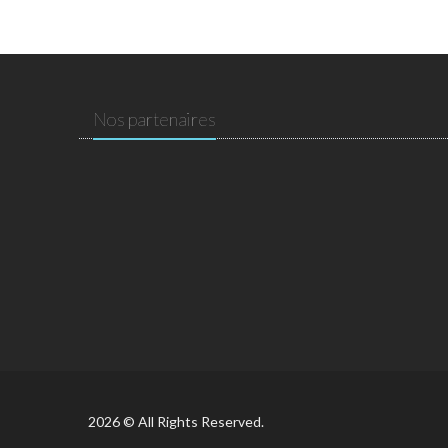
Nos partenaires
2026 © All Rights Reserved.