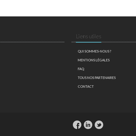
Liens utiles
QUI SOMMES-NOUS ?
MENTIONS LÉGALES
FAQ
TOUS NOS PARTENAIRES
CONTACT