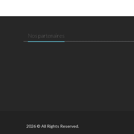
Nos partenaires
2026 © All Rights Reserved.