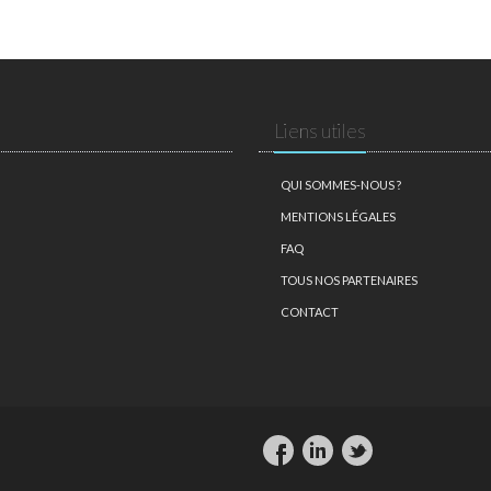
Liens utiles
QUI SOMMES-NOUS ?
MENTIONS LÉGALES
FAQ
TOUS NOS PARTENAIRES
CONTACT