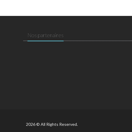
Nos partenaires
2026 © All Rights Reserved.