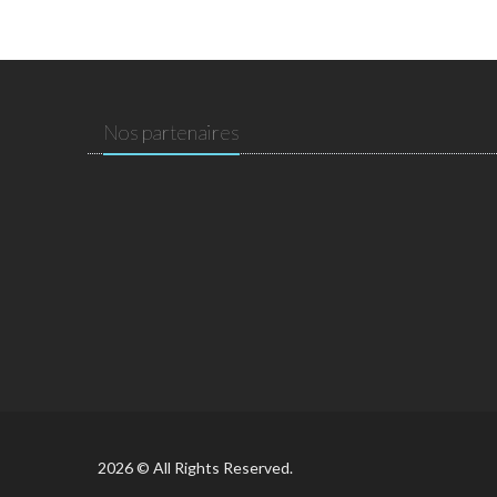
Nos partenaires
2026 © All Rights Reserved.