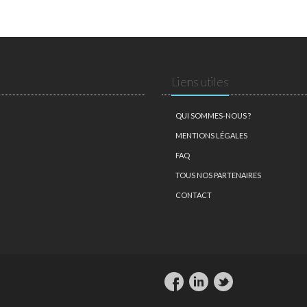
Liens utiles
QUI SOMMES-NOUS ?
MENTIONS LÉGALES
FAQ
TOUS NOS PARTENAIRES
CONTACT