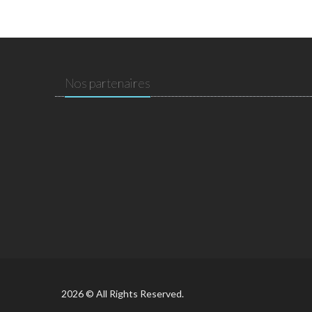
Nos partenaires
2026 © All Rights Reserved.