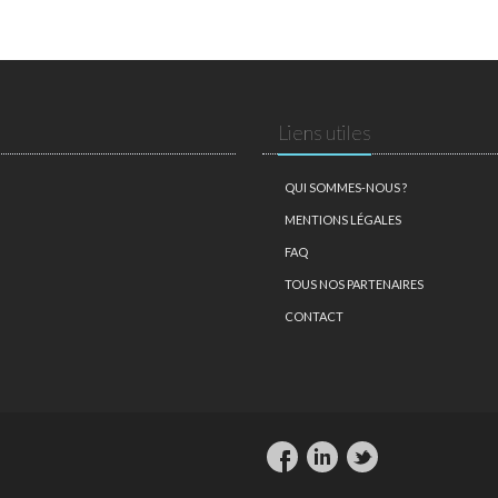
Liens utiles
QUI SOMMES-NOUS ?
MENTIONS LÉGALES
FAQ
TOUS NOS PARTENAIRES
CONTACT