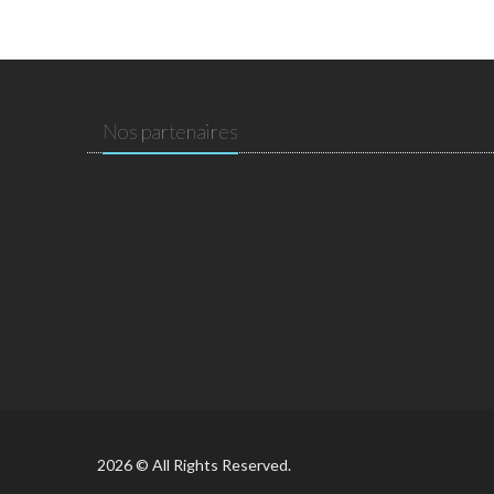
Nos partenaires
2026 © All Rights Reserved.