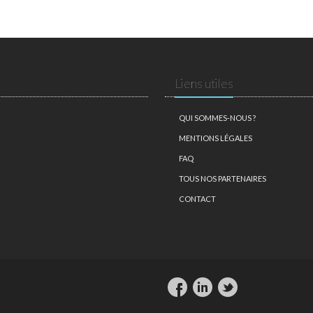
Liens utiles
QUI SOMMES-NOUS ?
MENTIONS LÉGALES
FAQ
TOUS NOS PARTENAIRES
CONTACT