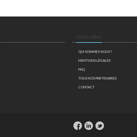
Liens utiles
QUI SOMMES-NOUS ?
MENTIONS LÉGALES
FAQ
TOUS NOS PARTENAIRES
CONTACT