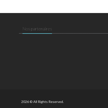
Nos partenaires
2026 © All Rights Reserved.