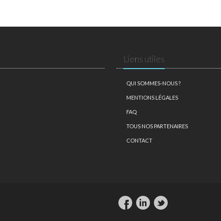
Liens utiles
QUI SOMMES-NOUS ?
MENTIONS LÉGALES
FAQ
TOUS NOS PARTENAIRES
CONTACT