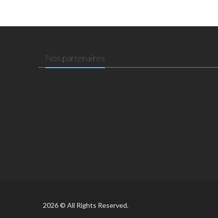
Nos partenaires
2026 © All Rights Reserved.